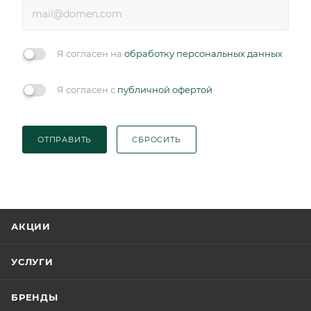
Я согласен на
обработку персональных данных
Я согласен с
публичной офертой
ОТПРАВИТЬ
СБРОСИТЬ
АКЦИИ
УСЛУГИ
БРЕНДЫ