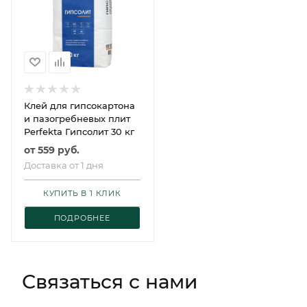
Клей для гипсокартона
и пазогребневых плит
Perfekta Гипсолит 30 кг
от
559 руб.
Доставка от 1 дня
КУПИТЬ В 1 КЛИК
ПОДРОБНЕЕ
Связаться с нами