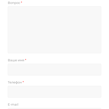
Вопрос
*
Ваше имя
*
Телефон
*
E-mail