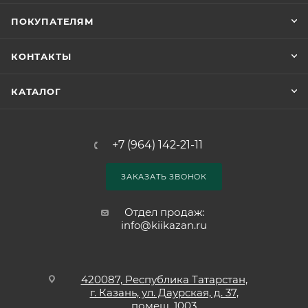
ПОКУПАТЕЛЯМ
КОНТАКТЫ
КАТАЛОГ
+7 (964) 142-21-11
ЗАКАЗАТЬ ЗВОНОК
Отдел продаж:
info@kiikazan.ru
420087, Республика Татарстан,
г. Казань, ул. Даурская, д. 37,
помещ. 1003