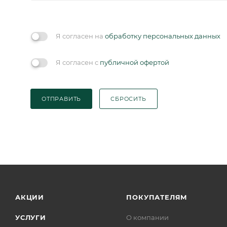
Я согласен на
обработку персональных данных
Я согласен с
публичной офертой
ОТПРАВИТЬ
СБРОСИТЬ
АКЦИИ
ПОКУПАТЕЛЯМ
УСЛУГИ
О компании