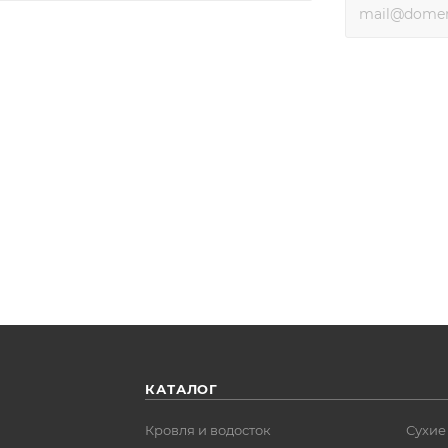
КАТАЛОГ
Кровля и водосток
Сухие