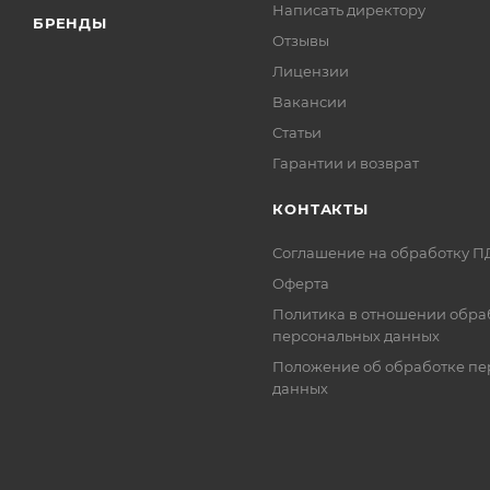
Написать директору
БРЕНДЫ
Отзывы
Лицензии
Вакансии
Статьи
Гарантии и возврат
КОНТАКТЫ
Соглашение на обработку П
Оферта
Политика в отношении обра
персональных данных
Положение об обработке пе
данных