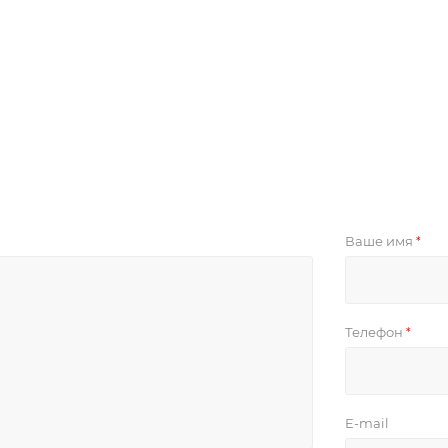
Ваше имя
*
Телефон
*
E-mail