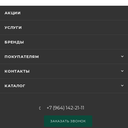
АКЦИИ
УСЛУГИ
БРЕНДЫ
ПОКУПАТЕЛЯМ
КОНТАКТЫ
КАТАЛОГ
+7 (964) 142-21-11
ЗАКАЗАТЬ ЗВОНОК