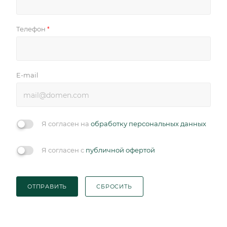
Телефон
*
E-mail
Я согласен на
обработку персональных данных
Я согласен с
публичной офертой
ОТПРАВИТЬ
СБРОСИТЬ