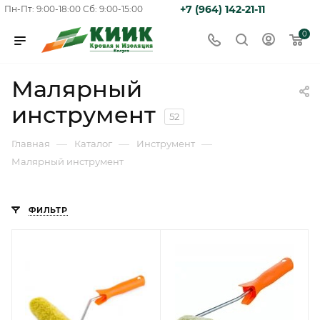
+7 (964) 142-21-11
Пн-Пт: 9:00-18:00
Сб: 9:00-15:00
0
Малярный
инструмент
52
—
—
—
Главная
Каталог
Инструмент
Малярный инструмент
ФИЛЬТР