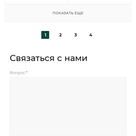
ПОКАЗАТЬ ЕЩЕ
1
2
3
4
Связаться с нами
Вопрос
*