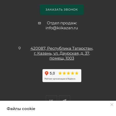
ЗАКАЗАТЬ ЗВОНОК
Отдел продаж:
info@kiikazan.ru
420087, Республика Татарстан,
г. Казань, ул. Даурская, д. 37,
помещ. 1003
Файлы cookie