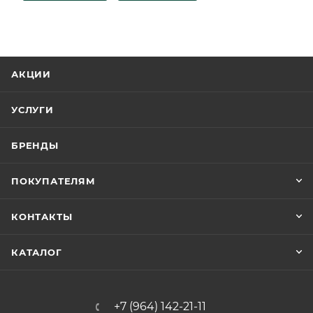
АКЦИИ
УСЛУГИ
БРЕНДЫ
ПОКУПАТЕЛЯМ
КОНТАКТЫ
КАТАЛОГ
+7 (964) 142-21-11