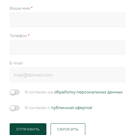
Ваше имя
*
Телефон
*
E-mail
Я согласен на
обработку персональных данных
Я согласен с
публичной офертой
ОТПРАВИТЬ
СБРОСИТЬ