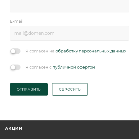
E-mail
Я согласен на
обработку персональных данных
Я согласен с
публичной офертой
ОТПРАВИТЬ
СБРОСИТЬ
АКЦИИ