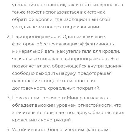
утепления как плоских, так и скатных кровель, а
также может использоваться в системах
обратной кровли, где изоляционный слой
укладывается поверх гидроизоляции.
Паропроницаемость: Один из ключевых
факторов, обеспечивающих эффективность
минеральной ваты как утеплителя для кровли,
является её высокая паропроницаемость. Это
позволяет влаге, образующейся внутри здания,
свободно выходить наружу, предотвращая
накопление конденсата и повышая
долговечность кровельных покрытий.
Показатели горючести: Минеральная вата
обладает высоким уровнем огнестойкости, что
значительно повышает пожарную безопасность
кровельных конструкций.
Устойчивость к биологическим факторам: