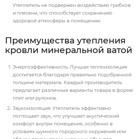
Утеплитель не подвержен воздействию грибков
и плесени, что способствует сохранению
здоровой атмосферы в помещении.
Преимущества утепления
кровли минеральной ватой
Энергоэффективность: Лучшая теплоизоляция
достигается благодаря правильно подобранной
толщине материала. Каждый производитель
предлагает различные варианты товара в форме
плит или рулонов.
Звукоизоляция: Утеплитель эффективно
поглощает звук, что улучшает акустический
комфорт внутри помещения, особенно в
условиях шумного городского окружения или