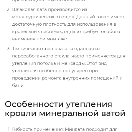
Шлаковая вата производится из
металлургических отходов. Данный товар имеет
достаточную плотность для использования в
кровельных системах, однако требует особого
внимания при монтаже.
Техническая стекловата, созданная из
переработанного стекла, часто применяется для
утепления потолка и мансарды. Этот вид
утеплителя особенно популярен при
проведении ремонта внутренних помещений и
бани.
Особенности утепления
кровли минеральной ватой
Гибкость применения: Минвата подходит для