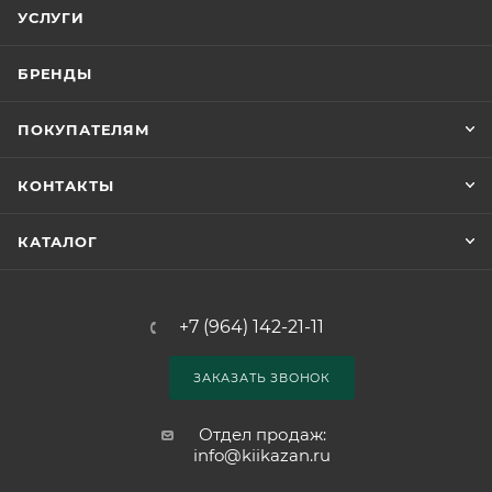
УСЛУГИ
БРЕНДЫ
ПОКУПАТЕЛЯМ
КОНТАКТЫ
КАТАЛОГ
+7 (964) 142-21-11
ЗАКАЗАТЬ ЗВОНОК
Отдел продаж:
info@kiikazan.ru