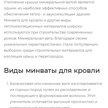
Утепление крыши минеральной ватой является
одним из наиболее эффективных способов
обеспечения тепло- и звукоизоляции здания.
Минвата для кровли и другие виды
теплоизоляционных материалов широко
используются при строительстве современных
домов. Минеральная вата, благодаря своим
уникальным характеристикам, стала популярным
выбором среди строительных материалов для
изоляции крыш и перегородок.
Виды минваты для кровли
Базальтовая или каменная вата изготавливается
из горных пород путем их расплавления и
последующего формирования волокон. Этот
утеплитель отличается высокой прочностью и
превосходной звукоизоляцией.