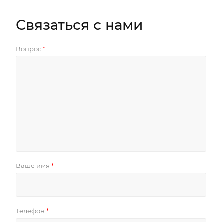
Связаться с нами
Вопрос
*
Ваше имя
*
Телефон
*