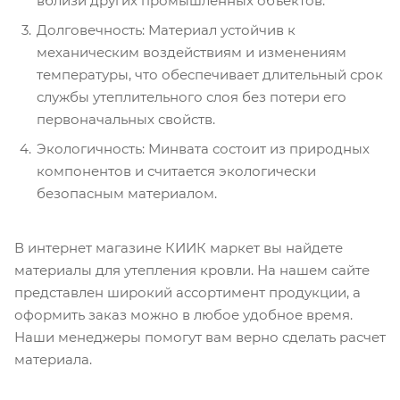
вблизи других промышленных объектов.
Долговечность: Материал устойчив к
механическим воздействиям и изменениям
температуры, что обеспечивает длительный срок
службы утеплительного слоя без потери его
первоначальных свойств.
Экологичность: Минвата состоит из природных
компонентов и считается экологически
безопасным материалом.
В интернет магазине КИИК маркет вы найдете
материалы для утепления кровли. На нашем сайте
представлен широкий ассортимент продукции, а
оформить заказ можно в любое удобное время.
Наши менеджеры помогут вам верно сделать расчет
материала.