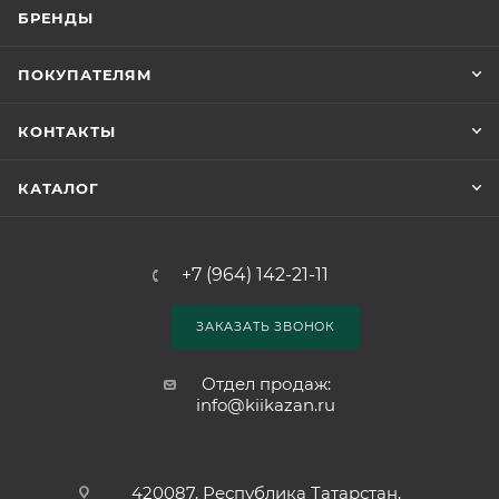
БРЕНДЫ
ПОКУПАТЕЛЯМ
КОНТАКТЫ
КАТАЛОГ
+7 (964) 142-21-11
ЗАКАЗАТЬ ЗВОНОК
Отдел продаж:
info@kiikazan.ru
420087, Республика Татарстан,