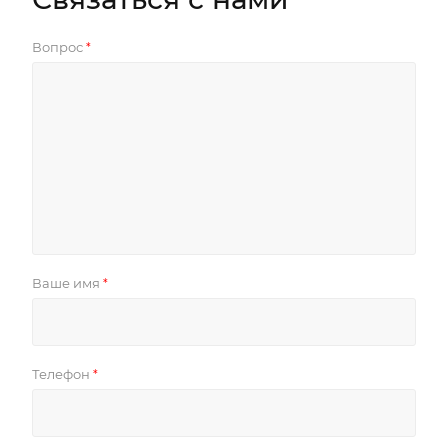
Вопрос
*
Ваше имя
*
Телефон
*