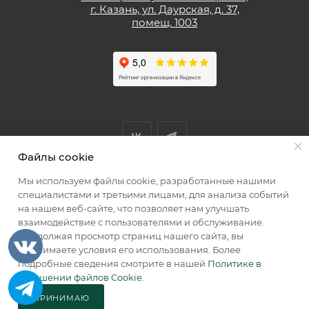
г. Казань, ул. Даурская, д. 37,
помещ. 1003
Файлы cookie
Мы используем файлы cookie, разработанные нашими
Мы принимаем к оплате
специалистами и третьими лицами, для анализа событий
на нашем веб-сайте, что позволяет нам улучшать
взаимодействие с пользователями и обслуживание.
Продолжая просмотр страниц нашего сайта, вы
принимаете условия его использования. Более
2026 © КИИК МАРКЕТ
подробные сведения смотрите в нашей
Политике в
отношении файлов Cookie
.
ПРИНИМАЮ