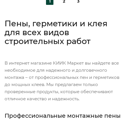
1
2
3
Пены, герметики и клея
для всех видов
строительных работ
В интернет магазине КИИК Маркет вы найдете все
необходимое для надежного и долговечного
монтажа – от профессиональных пен и герметиков
до мощных клеев. Мы предлагаем только
проверенные продукты, которые обеспечивают
отличное качество и надежность.
Профессиональные монтажные пены