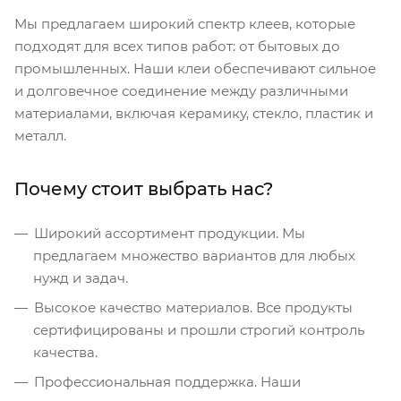
Мы предлагаем широкий спектр клеев, которые
подходят для всех типов работ: от бытовых до
промышленных. Наши клеи обеспечивают сильное
и долговечное соединение между различными
материалами, включая керамику, стекло, пластик и
металл.
Почему стоит выбрать нас?
Широкий ассортимент продукции. Мы
предлагаем множество вариантов для любых
нужд и задач.
Высокое качество материалов. Все продукты
сертифицированы и прошли строгий контроль
качества.
Профессиональная поддержка. Наши