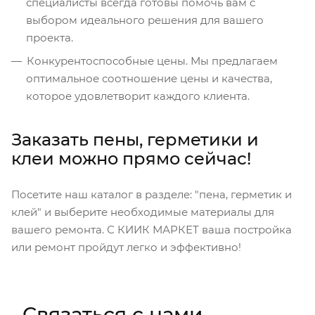
специалисты всегда готовы помочь вам с
выбором идеального решения для вашего
проекта.
Конкурентоспособные цены. Мы предлагаем
оптимальное соотношение цены и качества,
которое удовлетворит каждого клиента.
Заказать пены, герметики и
клеи можно прямо сейчас!
Посетите наш каталог в разделе: "пена, герметик и
клей" и выберите необходимые материалы для
вашего ремонта. С КИИК МАРКЕТ ваша постройка
или ремонт пройдут легко и эффективно!
Связаться с нами