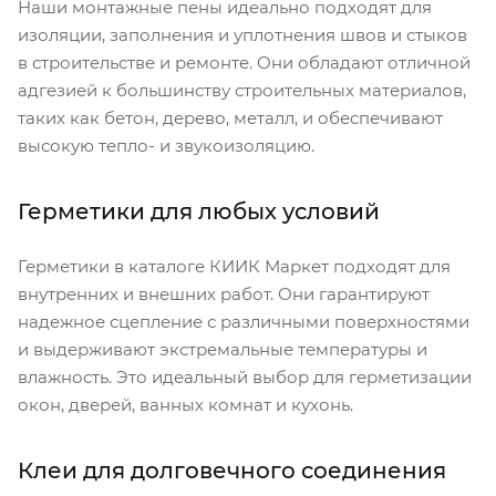
Наши монтажные пены идеально подходят для
изоляции, заполнения и уплотнения швов и стыков
в строительстве и ремонте. Они обладают отличной
адгезией к большинству строительных материалов,
таких как бетон, дерево, металл, и обеспечивают
высокую тепло- и звукоизоляцию.
Герметики для любых условий
Герметики в каталоге КИИК Маркет подходят для
внутренних и внешних работ. Они гарантируют
надежное сцепление с различными поверхностями
и выдерживают экстремальные температуры и
влажность. Это идеальный выбор для герметизации
окон, дверей, ванных комнат и кухонь.
Клеи для долговечного соединения