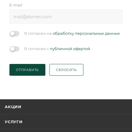
E-mail
Я согласен на
обработку персональных данных
Я согласен с
публичной офертой
ОТПРАВИТЬ
СБРОСИТЬ
АКЦИИ
УСЛУГИ