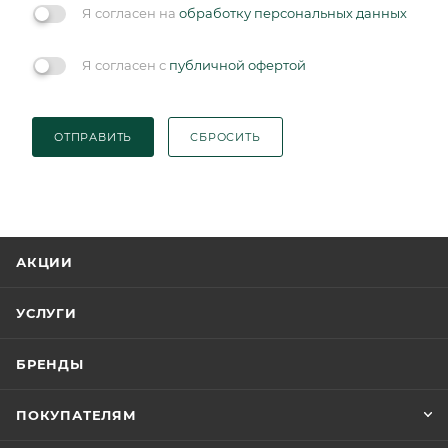
Я согласен на
обработку персональных данных
Я согласен с
публичной офертой
ОТПРАВИТЬ
СБРОСИТЬ
АКЦИИ
УСЛУГИ
БРЕНДЫ
ПОКУПАТЕЛЯМ