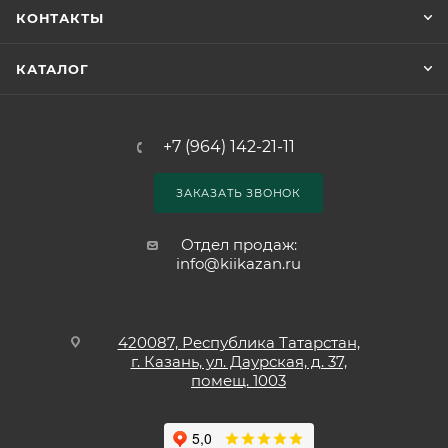
КОНТАКТЫ
КАТАЛОГ
+7 (964) 142-21-11
ЗАКАЗАТЬ ЗВОНОК
Отдел продаж:
info@kiikazan.ru
420087, Республика Татарстан,
г. Казань, ул. Даурская, д. 37,
помещ. 1003