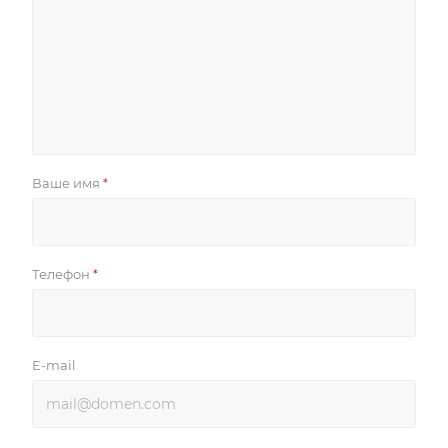
Ваше имя
*
Телефон
*
E-mail