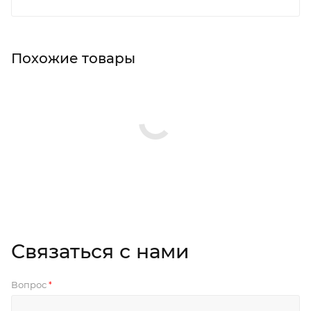
Похожие товары
Связаться с нами
Вопрос
*