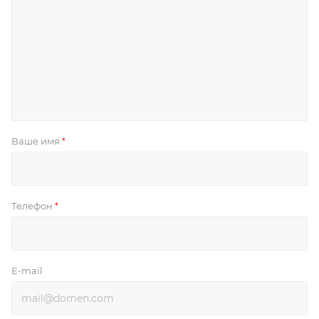
Ваше имя
*
Телефон
*
E-mail