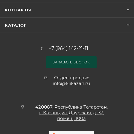
КОНТАКТЫ
КАТАЛОГ
+7 (964) 142-21-11
ЗАКАЗАТЬ ЗВОНОК
Отдел продаж:
info@kiikazan.ru
420087, Республика Татарстан,
г. Казань, ул. Даурская, д. 37,
помещ. 1003