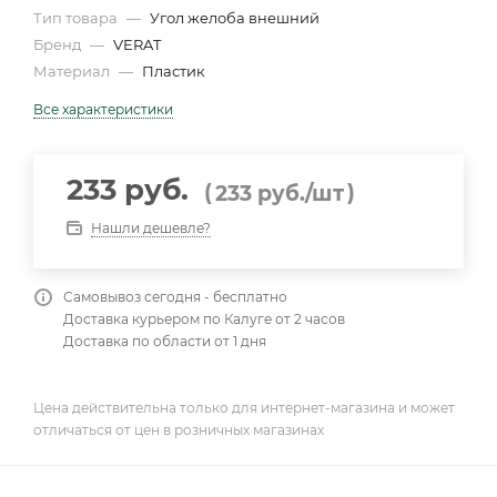
Тип товара
—
Угол желоба внешний
Бренд
—
VERAT
Материал
—
Пластик
Все характеристики
233 руб.
(
)
233
руб.
/шт
Нашли дешевле?
Самовывоз сегодня - бесплатно
Доставка курьером по Калуге от 2 часов
Доставка по области от 1 дня
Цена действительна только для интернет-магазина и может
отличаться от цен в розничных магазинах