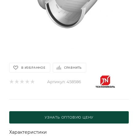
В ИЗБРАННОЕ
СРАВНИТЬ
Артикул:
458586
УЗНАТЬ ОПТОВУЮ ЦЕНУ
Характеристики