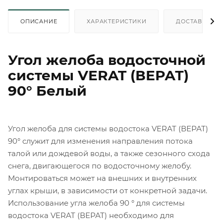
ОПИСАНИЕ
ХАРАКТЕРИСТИКИ
ДОСТАВКА
Угол желоба водосточной
системы VERAT (ВЕРАТ)
90° Белый
Угол желоба для системы водостока VERAT (ВЕРАТ)
90° служит для изменения направления потока
талой или дождевой воды, а также сезонного схода
снега, двигающегося по водосточному желобу.
Монтироваться может на внешних и внутренних
углах крыши, в зависимости от конкретной задачи.
Использование угла желоба 90 ° для системы
водостока VERAT (ВЕРАТ) необходимо для