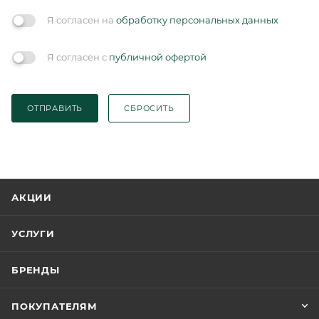
Я согласен на
обработку персональных данных
Я согласен с
публичной офертой
ОТПРАВИТЬ
СБРОСИТЬ
АКЦИИ
УСЛУГИ
БРЕНДЫ
ПОКУПАТЕЛЯМ