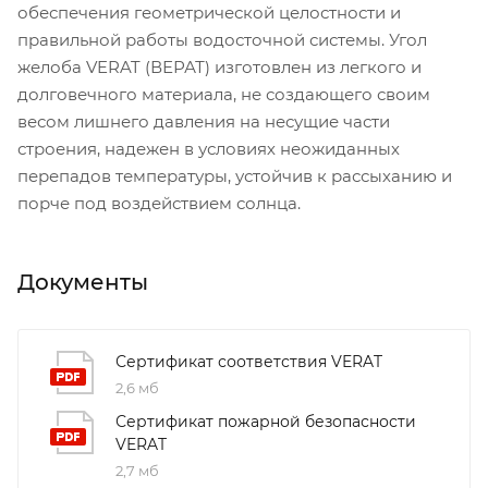
обеспечения геометрической целостности и
правильной работы водосточной системы. Угол
желоба VERAT (ВЕРАТ) изготовлен из легкого и
долговечного материала, не создающего своим
весом лишнего давления на несущие части
строения, надежен в условиях неожиданных
перепадов температуры, устойчив к рассыханию и
порче под воздействием солнца.
Документы
Сертификат соответствия VERAT
2,6 мб
Сертификат пожарной безопасности
VERAT
2,7 мб