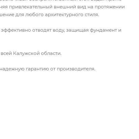
раняя привлекательный внешний вид на протяжении
шение для любого архитектурного стиля.
 эффективно отводят воду, защищая фундамент и
всей Калужской области.
 надежную гарантию от производителя.