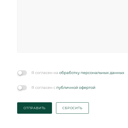
Я согласен на
обработку персональных данных
Я согласен с
публичной офертой
ОТПРАВИТЬ
СБРОСИТЬ