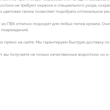
достоки не требуют окраски и специального ухода, сох
Их цветовая гамма позволяет подобрать оптимальное ре
 из ПВХ отлично подходят для любых типов кровли. Они
т повреждений.
 прямо на сайте. Мы гарантируем быструю доставку по 
 вы получаете не только качественные водостоки, но и