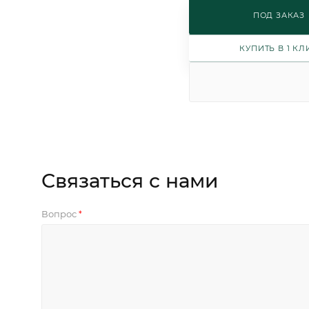
ПОД ЗАКАЗ
КУПИТЬ В 1 КЛ
Связаться с нами
Вопрос
*