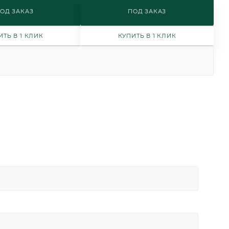
ОД ЗАКАЗ
ПОД ЗАКАЗ
ИТЬ В 1 КЛИК
КУПИТЬ В 1 КЛИК