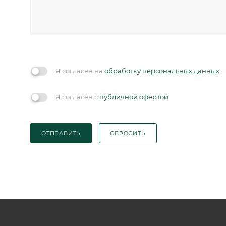
Я согласен на
обработку персональных данных
Я согласен с
публичной офертой
ОТПРАВИТЬ
СБРОСИТЬ